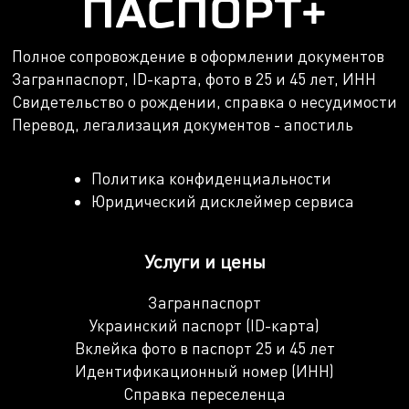
Полное сопровождение в оформлении документов
Загранпаспорт, ID-карта, фото в 25 и 45 лет, ИНН
Свидетельство о рождении, справка о несудимости
Перевод, легализация документов - апостиль
Политика конфиденциальности
Юридический дисклеймер сервиса
Услуги и цены
Загранпаспорт
Украинский паспорт (ID-карта)
Вклейка фото в паспорт 25 и 45 лет
Идентификационный номер (ИНН)
Справка переселенца