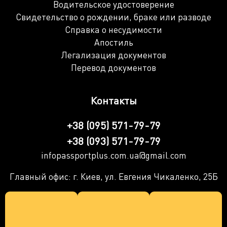
Водительское удостоверение
Свидетельство о рождении, браке или разводе
Справка о несудимости
Апостиль
Легализация документов
Перевод документов
Контакты
+38 (095) 571-79-79
+38 (093) 571-79-79
infopassportplus.com.ua@gmail.com
Главный офис: г. Киев, ул. Евгения Чикаленко, 25Б