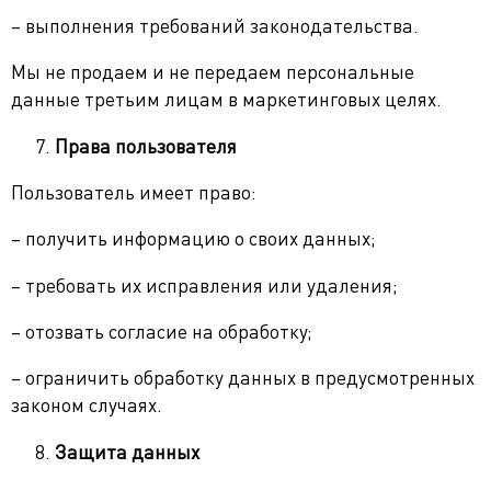
– выполнения требований законодательства.
Мы не продаем и не передаем персональные
данные третьим лицам в маркетинговых целях.
Права пользователя
Пользователь имеет право:
– получить информацию о своих данных;
– требовать их исправления или удаления;
– отозвать согласие на обработку;
– ограничить обработку данных в предусмотренных
законом случаях.
Защита данных