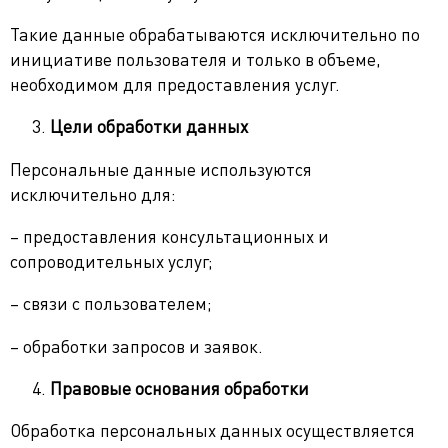
Такие данные обрабатываются исключительно по
инициативе пользователя и только в объеме,
необходимом для предоставления услуг.
Цели обработки данных
Персональные данные используются
исключительно для:
– предоставления консультационных и
сопроводительных услуг;
– связи с пользователем;
– обработки запросов и заявок.
Правовые основания обработки
Обработка персональных данных осуществляется