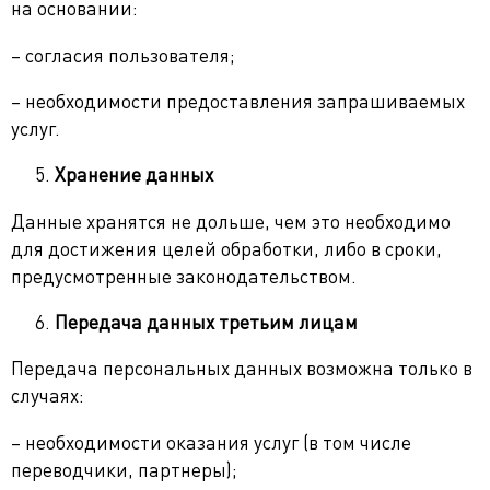
на основании:
– согласия пользователя;
– необходимости предоставления запрашиваемых
услуг.
Хранение данных
Данные хранятся не дольше, чем это необходимо
для достижения целей обработки, либо в сроки,
предусмотренные законодательством.
Передача данных третьим лицам
Передача персональных данных возможна только в
случаях:
– необходимости оказания услуг (в том числе
переводчики, партнеры);