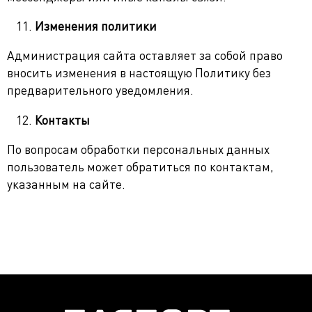
Изменения политики
Администрация сайта оставляет за собой право
вносить изменения в настоящую Политику без
предварительного уведомления.
Контакты
По вопросам обработки персональных данных
пользователь может обратиться по контактам,
указанным на сайте.