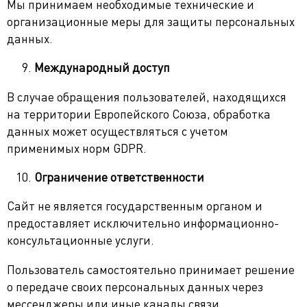
Мы принимаем необходимые технические и
организационные меры для защиты персональных
данных.
Международный доступ
В случае обращения пользователей, находящихся
на территории Европейского Союза, обработка
данных может осуществляться с учетом
применимых норм GDPR.
Ограничение ответственности
Сайт не является государственным органом и
предоставляет исключительно информационно-
консультационные услуги.
Пользователь самостоятельно принимает решение
о передаче своих персональных данных через
мессенджеры или иные каналы связи.