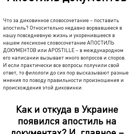
Что за диковинное словосочетание – поставить
апостиль? Относительно недавно ворвавшееся в
нашу повседневную жизнь и укоренившееся в
нашем лексиконе словосочетание АПОСТИЛЬ
ДОКУМЕНТОВ или APOSTILLE – в международном
его написании вызывает много вопросов и споров.
И если практически все вопросы получили свой
ответ, то филологи до сих пор высказывают разные
мнения по поводу правильности произношения и
происхождения этой диковинки.
Как и откуда в Украине
появился апостиль на
документах? И, главное –