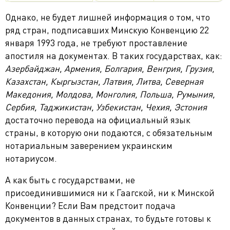
Однако, не будет лишней информация о том, что
ряд стран, подписавших Минскую Конвенцию 22
января 1993 года, не требуют проставление
апостиля на документах. В таких государствах, как:
Азербайджан, Армения, Болгария, Венгрия, Грузия,
Казахстан, Кыргызстан, Латвия, Литва, Северная
Македония, Молдова, Монголия, Польша, Румыния,
Сербия, Таджикистан, Узбекистан, Чехия, Эстония
достаточно перевода на официальный язык
страны, в которую они подаются, с обязательным
нотариальным заверением украинским
нотариусом.
А как быть с государствами, не
присоединившимися ни к Гаагской, ни к Минской
Конвенции? Если Вам предстоит подача
документов в данных странах, то будьте готовы к