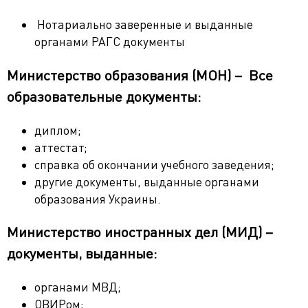
Нотариально заверенные и выданные
органами РАГС документы
Министерство образования (МОН) – Все
образовательные документы:
диплом;
аттестат;
справка об окончании учебного заведения;
другие документы, выданные органами
образования Украины.
Министерство иностранных дел (МИД) –
документы, выданные:
органами МВД;
ОВИРом;