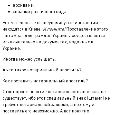
архивами;
справки различного вида.
Естественно все вышеупомянутые инстанции
находятся в Киеве.
И помните!
Проставление этого
“штампа” для граждан Украины осуществляется
исключительно на документах, изданных в
Украине.
Иногда можно услышать:
А что такое нотариальный апостиль?
Как поставить нотариальный апостиль?
Ответ прост: понятие нотариального апостиля не
существует, ибо этот специальный знак (штамп) не
требует нотариальной заверки, а поэтому и
поставить его невозможно. А вот понятие