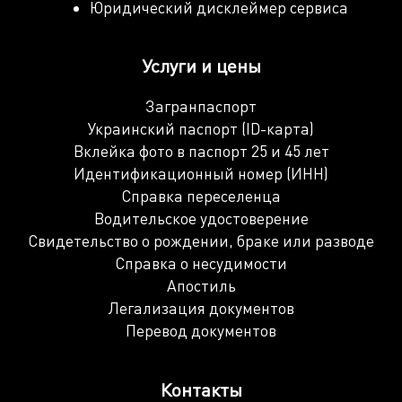
Юридический дисклеймер сервиса
Услуги и цены
Загранпаспорт
Украинский паспорт (ID-карта)
Вклейка фото в паспорт 25 и 45 лет
Идентификационный номер (ИНН)
Справка переселенца
Водительское удостоверение
Свидетельство о рождении, браке или разводе
Справка о несудимости
Апостиль
Легализация документов
Перевод документов
Контакты