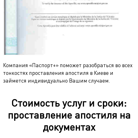
Компания «Паспорт+» поможет разобраться во всех
тонкостях проставления апостиля в Киеве и
займется индивидуально Вашим случаем.
Стоимость услуг и сроки:
проставление апостиля на
документах