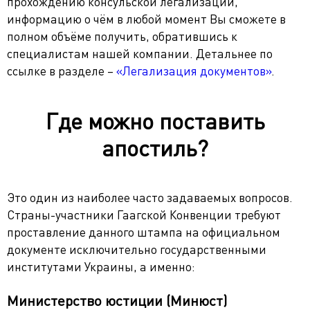
прохождению консульской легализации,
информацию о чём в любой момент Вы сможете в
полном объёме получить, обратившись к
специалистам нашей компании. Детальнее по
ссылке в разделе –
«Легализация документов»
.
Где можно поставить
апостиль?
Это один из наиболее часто задаваемых вопросов.
Страны-участники Гаагской Конвенции требуют
проставление данного штампа на официальном
документе исключительно государственными
институтами Украины, а именно:
Министерство юстиции (Минюст)