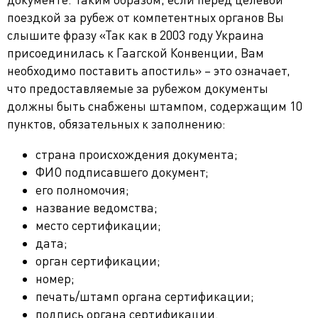
поездкой за рубеж от компетентных органов Вы
слышите фразу «Так как в 2003 году Украина
присоединилась к Гаагской Конвенции, Вам
необходимо поставить апостиль» – это означает,
что предоставляемые за рубежом документы
должны быть снабжены штампом, содержащим 10
пунктов, обязательных к заполнению:
страна происхождения документа;
ФИО подписавшего документ;
его полномочия;
название ведомства;
место сертификации;
дата;
орган сертификации;
номер;
печать/штамп органа сертификации;
подпись органа сертификации.