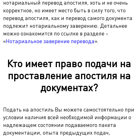
нотариальный перевод апостиля, хоть и не очень
корректное, но имеет место быть в силу того, что
перевод апостиля, как и перевод самого документа
подлежит нотариальному заверению. Детальнее
можно ознакомится по ссылке в разделе –
«
Нотариальное заверение перевода
».
Кто имеет право подачи на
проставление апостиля на
документах?
Подать на апостиль Вы можете самостоятельно при
условии наличия всей необходимой информации о
надлежащем состоянии подаваемого пакета
документации, опыта предыдущих подач,