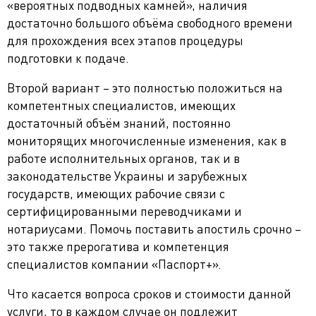
«вероятных подводных камней», наличия
достаточно большого объёма свободного времени
для прохождения всех этапов процедуры
подготовки к подаче.
Второй вариант – это полностью положиться на
компетентных специалистов, имеющих
достаточный объём знаний, постоянно
мониторящих многочисленные изменения, как в
работе исполнительных органов, так и в
законодательстве Украины и зарубежных
государств, имеющих рабочие связи с
сертифицированными переводчиками и
нотариусами. Помочь поставить апостиль срочно –
это также прерогатива и компетенция
специалистов компании «Паспорт+».
Что касается вопроса сроков и стоимости данной
услуги, то в каждом случае он подлежит