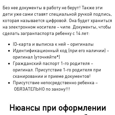
Без нее документы в работу не берут! Также эти
дети уже сами ставят специальной ручкой подпись,
которая называется цифровой. Она будет храниться
на электронном носителе – чипе. Документы, чтобы
сделать загранпаспорта ребенку с 14 лет:
ID-карта и выписка к ней – оригиналы
Идентификационный код (при его наличии) –
оригинал (уточняйте*)
Гражданский паспорт 1-го родителя –
оригинал. Присутствие 1-го родителя при
сканировании и приеме документов!
Присутствие непосредственно ребенка –
ОБЯЗАТЕЛЬНО по закону!!!
Нюансы при оформлении