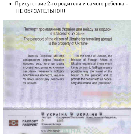
Присутствие 2-го родителя и самого ребенка –
НЕ ОБЯЗАТЕЛЬНО!!!