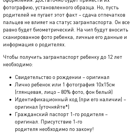
фотографию, установленного образца. Но, пусть
родителей не пугает этот факт – сдача отпечатков
пальцев не влияет на статус загранпаспорта. Он все
равно будет биометрический. На чип будут вносить
сканированное фото ребенка, личные его данные и
информация о родителях.
Чтобы получить загранпаспорт ребенку до 12 лет
необходимо:
Свидетельство о рождении – оригинал
Лично ребенок или 1 фотография 10х15см
(глянцевая, лицо – 80% фото, фон белый)
Идентификационный код (при его наличии) –
оригинал (уточняйте*)
Гражданский паспорт 1-го родителя –
оригинал. Присутствие 1-го
родителя необходимо по закону!