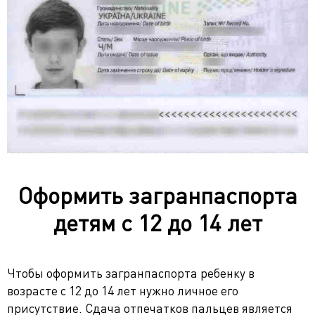
Оформить загранпаспорта
детям с 12 до 14 лет
Чтобы оформить загранпаспорта ребенку в
возрасте с 12 до 14 лет нужно личное его
присутствие. Сдача отпечатков пальцев является