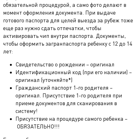
обязательной процедурой, а само фото делают в
момент оформления документа. При выдаче
готового паспорта для целей выезда за рубеж тоже
еще раз нужно сдать отпечатки, чтобы
активировать чип внутри паспорта. Документы,
чтобы оформить загранпаспорта ребенку с 12 до 14
лет:
Свидетельство о рождении – оригинал
Идентификационный код (при его наличии) –
оригинал (уточняйте*)
Гражданский паспорт 1-го родителя –
оригинал. Присутствие 1-го родителя при
приеме документов для сканирования в
систему!
Присутствие на процедуре самого ребенка –
ОБЯЗАТЕЛЬНО!!!