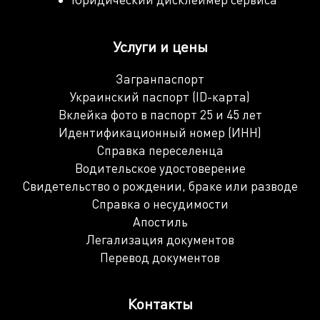
Услуги и цены
Загранпаспорт
Украинский паспорт (ID-карта)
Вклейка фото в паспорт 25 и 45 лет
Идентификационный номер (ИНН)
Справка переселенца
Водительское удостоверение
Свидетельство о рождении, браке или разводе
Справка о несудимости
Апостиль
Легализация документов
Перевод документов
Контакты