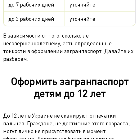
до 7 рабочих дней
уточняйте
до 3 рабочих дней
уточняйте
В зависимости от того, сколько лет
несовершеннолетнему, есть определенные
тонкости в оформлении загранпаспорт. Давайте их
разберем.
Оформить загранпаспорт
детям до 12 лет
До 12 лет в Украине не сканируют отпечатки
пальцев. Граждане, не достигшие этого возраста,
могут лично не присутствовать в момент
оформления. Достаточно будет принести их