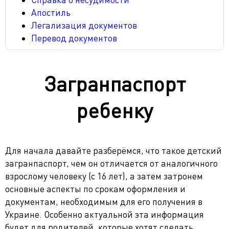
Апостиль
Легализация документов
Перевод документов
Загранпаспорт
ребенку
Для начала давайте разберёмся, что такое детский
загранпаспорт, чем он отличается от аналогичного
взрослому человеку (с 16 лет), а затем затронем
основные аспекты по срокам оформления и
документам, необходимым для его получения в
Украине. Особенно актуальной эта информация
будет для родителей, которые хотят сделать