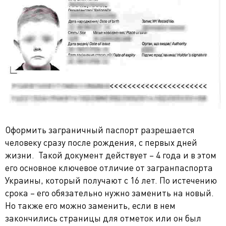
Оформить заграничный паспорт разрешается
человеку сразу после рождения, с первых дней
жизни. Такой документ действует – 4 года и в этом
его основное ключевое отличие от загранпаспорта
Украины, который получают с 16 лет. По истечению
срока – его обязательно нужно заменить на новый.
Но также его можно заменить, если в нем
закончились страницы для отметок или он был