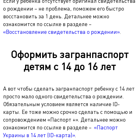
Если у ребенка отсутствует оригинал свидетельства
о рождении – не проблема, поможем его быстро
восстановить за 1 день. Детальнее можно
ознакомится по ссылке в разделе –
«Восстановление свидетельства о рождении»
.
Оформить загранпаспорт
детям с 14 до 16 лет
А вот чтобы сделать загранпаспорт ребенку с 14 лет
просто мало одного свидетельства о рождении.
Обязательным условием является наличие ID-
карты. Ее тоже можно срочно сделать с помощью и
сопровождением «Паспорт +». Детальнее можно
ознакомится по ссылке в разделе –
«Паспорт
Украины в 14 лет (ID-карта)»
.