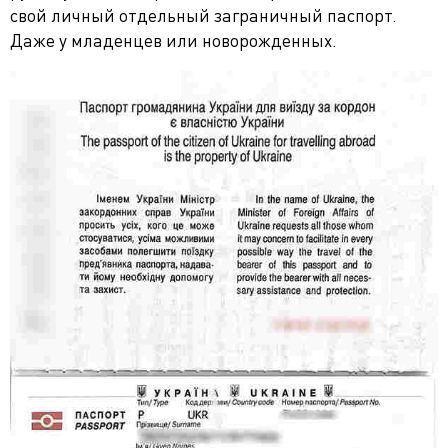
свой личный отдельный заграничный паспорт.
Даже у младенцев или новорожденных.