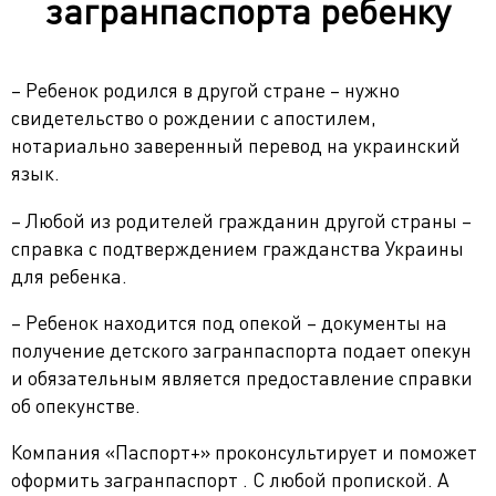
загранпаспорта ребенку
– Ребенок родился в другой стране – нужно
свидетельство о рождении с апостилем,
нотариально заверенный перевод на украинский
язык.
– Любой из родителей гражданин другой страны –
справка с подтверждением гражданства Украины
для ребенка.
– Ребенок находится под опекой – документы на
получение детского загранпаспорта подает опекун
и обязательным является предоставление справки
об опекунстве.
Компания «Паспорт+» проконсультирует и поможет
оформить загранпаспорт . С любой пропиской. А