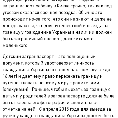
загранпаспорт ребенку в Киеве срочно, так как под
угрозой оказался cрочная поездка. Обычно это
происходит из-за того, что они не знают и даже не
догадываются, что для путешествий и выезда за
границу у гражданина Украины в наличии должен
быть заграничный паспорт, даже у самого
маленького.
Детский загранпаспорт – это полноценный
документ, который удостоверяет личность
гражданина Украины (в нашем частном случае до
16 лет) и дает ему право пересекать границу и
путешествовать по всему миру с родителями
(опекунами). Раньше, чтобы выехать за границу с
детьми у родителей в загранпаспорте должна была
быть вклеена его фотография и специальная
отметка на ней. С апреля 2015 года для выезда за
рубеж у каждого гражданина Украины должен быть