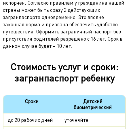
испорчен. Согласно правилам у гражданина нашей
страны может быть сразу 2 действующих
загранпаспорта одновременно. Это вполне
законная норма и призвана обеспечить удобство
путешествия. Оформить заграничный паспорт без
присутствия родителей разрешено с 16 лет. Срок в
данном случае будет – 10 лет.
Стоимость услуг и сроки:
загранпаспорт ребенку
Сроки
Детский
биометрический
до 20 рабочих дней
уточняйте