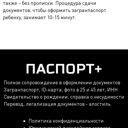
также – без прописки. Процедура сдачи
документов, чтобы оформить загранпаспорт
ребенку, занимает 10-15 минут.
Полное сопровождение в оформлении документов
Загранпаспорт, ID-карта, фото в 25 и 45 лет, ИНН
Свидетельство о рождении, справка о несудимости
Перевод, легализация документов - апостиль
Политика конфиденциальности
Юридический дисклеймер сервиса