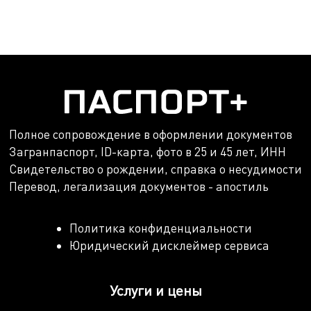
Полное сопровождение в оформлении документов
Загранпаспорт, ID-карта, фото в 25 и 45 лет, ИНН
Свидетельство о рождении, справка о несудимости
Перевод, легализация документов - апостиль
Политика конфиденциальности
Юридический дисклеймер сервиса
Услуги и цены