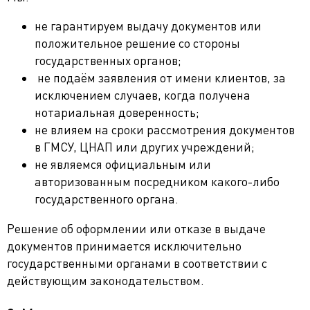
не гарантируем выдачу документов или
положительное решение со стороны
государственных органов;
не подаём заявления от имени клиентов, за
исключением случаев, когда получена
нотариальная доверенность;
не влияем на сроки рассмотрения документов
в ГМСУ, ЦНАП или других учреждений;
не являемся официальным или
авторизованным посредником какого-либо
государственного органа.
Решение об оформлении или отказе в выдаче
документов принимается исключительно
государственными органами в соответствии с
действующим законодательством.