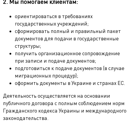
2. Мы помогаем клиентам:
ориентироваться в требованиях
государственных учреждений;
сформировать полный и правильный пакет
документов для подачи в государственные
структуры;
получить организационное сопровождение
при записи и подаче документов;
подготовиться к подаче документов (в случае
миграционных процедур);
оформить документы в Украине и странах ЕС.
Деятельность осуществляется на основании
публичного договора с полным соблюдением норм
Гражданского кодекса Украины и международного
законодательства.