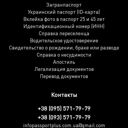
Загранпаспорт
Украинский паспорт (ID-карта)
Вклейка фото в паспорт 25 и 45 лет
Идентификационный номер (ИНН)
Справка переселенца
Водительское удостоверение
Свидетельство о рождении, браке или разводе
Справка о несудимости
Апостиль
Легализация документов
Перевод документов
Контакты
+38 (095) 571-79-79
+38 (093) 571-79-79
infopassportplus.com.ua@gmail.com