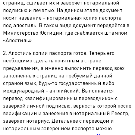
страниц, сшивает их и заверяет нотариальной
подписью и печатью. На данном этапе документ
носит название – нотариальная копия паспорта
под апостиль. В таком виде документ передаётся в
Министерство Юстиции, где снабжается штампом
«Апостиль».
2. Апостиль копии паспорта готов. Теперь его
необходимо сделать понятным в стране
предъявления, а именно выполнить перевод всех
заполненных страниц на требуемый данной
страной язык, будь-то государственный либо
международный – английский. Выполняется
перевод квалифицированным переводчиком с
заверкой личной подписью, верность которой после
верификации и занесения в нотариальный Реестр,
заверяет нотариус. Детальнее с переводом и
нотариальным заверением паспорта можно