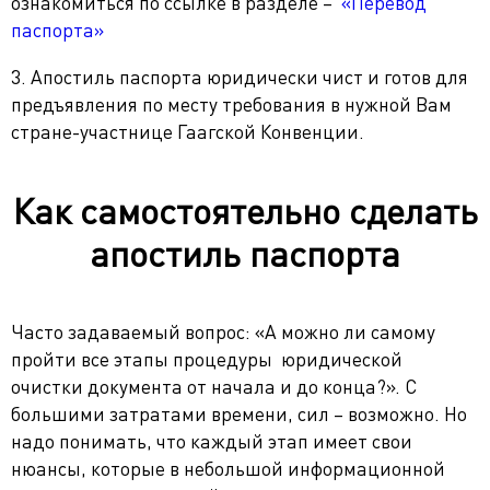
ознакомиться по ссылке в разделе –
«Перевод
паспорта»
3. Апостиль паспорта юридически чист и готов для
предъявления по месту требования в нужной Вам
стране-участнице Гаагской Конвенции.
Как самостоятельно сделать
апостиль паспорта
Часто задаваемый вопрос: «А можно ли самому
пройти все этапы процедуры юридической
очистки документа от начала и до конца?». С
большими затратами времени, сил – возможно. Но
надо понимать, что каждый этап имеет свои
нюансы, которые в небольшой информационной