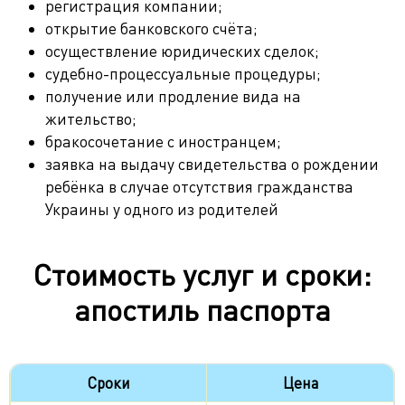
регистрация компании;
открытие банковского счёта;
осуществление юридических сделок;
судебно-процессуальные процедуры;
получение или продление вида на
жительство;
бракосочетание с иностранцем;
заявка на выдачу свидетельства о рождении
ребёнка в случае отсутствия гражданства
Украины у одного из родителей
Стоимость услуг и сроки:
апостиль паспорта
Сроки
Цена