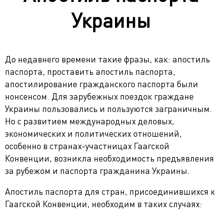
Украины
До недавнего времени такие фразы, как: апостиль
паспорта, проставить апостиль паспорта,
апостилирование гражданского паспорта были
нонсенсом. Для зарубежных поездок граждане
Украины пользовались и пользуются заграничным.
Но с развитием международных деловых,
экономических и политических отношений,
особенно в странах-участницах Гаагской
Конвенции, возникла необходимость предъявления
за рубежом и паспорта гражданина Украины.
Апостиль паспорта для стран, присоединившихся к
Гаагской Конвенции, необходим в таких случаях: