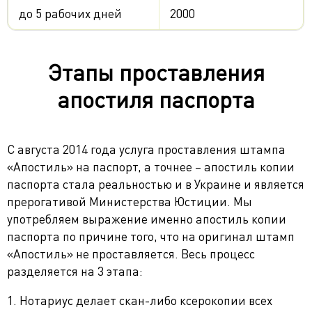
до 5 рабочих дней
2000
Этапы проставления
апостиля паспорта
С августа 2014 года услуга проставления штампа
«Апостиль» на паспорт, а точнее – апостиль копии
паспорта стала реальностью и в Украине и является
прерогативой Министерства Юстиции. Мы
употребляем выражение именно апостиль копии
паспорта по причине того, что на оригинал штамп
«Апостиль» не проставляется. Весь процесс
разделяется на 3 этапа:
1. Нотариус делает скан-либо ксерокопии всех