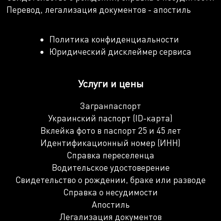
Перевод, легализация документов - апостиль
Политика конфиденциальности
Юридический дисклеймер сервиса
Услуги и цены
Загранпаспорт
Украинский паспорт (ID-карта)
Вклейка фото в паспорт 25 и 45 лет
Идентификационный номер (ИНН)
Справка переселенца
Водительское удостоверение
Свидетельство о рождении, браке или разводе
Справка о несудимости
Апостиль
Легализация документов