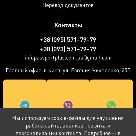
Перевод документов
Контакты
+38 (095) 571-79-79
+38 (093) 571-79-79
infopassportplus.com.ua@gmail.com
Главный офис: г. Киев, ул. Евгения Чикаленко, 25Б
Мы используем cookie-файлы для улучшения
работы сайта, анализа трафика и
персонализации контента. Подробнее — в