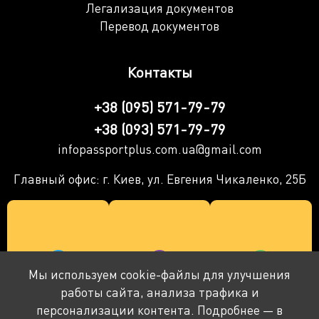
Легализация документов
Перевод документов
Контакты
+38 (095) 571-79-79
+38 (093) 571-79-79
infopassportplus.com.ua@gmail.com
Главный офис: г. Киев, ул. Евгения Чикаленко, 25Б
Мы используем cookie-файлы для улучшения
работы сайта, анализа трафика и
персонализации контента. Подробнее — в