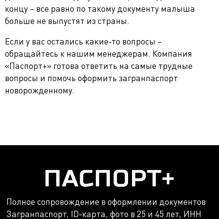
концу – все равно по такому документу малыша
больше не выпустят из страны.
Если у вас остались какие-то вопросы –
обращайтесь к нашим менеджерам. Компания
«Паспорт+» готова ответить на самые трудные
вопросы и помочь оформить загранпаспорт
новорожденному.
Полное сопровождение в оформлении документов
Загранпаспорт, ID-карта, фото в 25 и 45 лет, ИНН