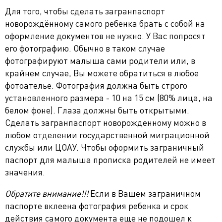
Для того, чтобы сделать загранпаспорт
новорождённому самого ребенка брать с собой на
оформление документов не нужно. У Вас попросят
его фотографию. Обычно в таком случае
фотографируют малыша сами родители или, в
крайнем случае, Вы можете обратиться в любое
фотоателье. Фотография должна быть строго
установленного размера - 10 на 15 см (80% лица, на
белом фоне). Глаза должны быть открытыми.
Сделать загранпаспорт новорожденному можно в
любом отделении государственной миграционной
службы или ЦОАУ. Чтобы оформить заграничный
паспорт для малыша прописка родителей не имеет
значения.
Обратите внимание!!!
Если в Вашем заграничном
паспорте вклеена фотография ребенка и срок
действия самого документа еще не подошел к