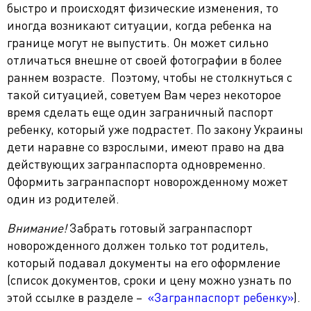
быстро и происходят физические изменения, то
иногда возникают ситуации, когда ребенка на
границе могут не выпустить. Он может сильно
отличаться внешне от своей фотографии в более
раннем возрасте. Поэтому, чтобы не столкнуться с
такой ситуацией, советуем Вам через некоторое
время сделать еще один заграничный паспорт
ребенку, который уже подрастет. По закону Украины
дети наравне со взрослыми, имеют право на два
действующих загранпаспорта одновременно.
Оформить загранпаспорт новорожденному может
один из родителей.
Внимание!
Забрать готовый загранпаспорт
новорожденного должен только тот родитель,
который подавал документы на его оформление
(список документов, сроки и цену можно узнать по
этой ссылке в разделе –
«Загранпаспорт ребенку»
).