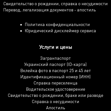
Свидетельство о рождении, справка о несудимости
Перевод, легализация документов - апостиль
Политика конфиденциальности
Юридический дисклеймер сервиса
Услуги и цены
Загранпаспорт
Украинский паспорт (ID-карта)
Вклейка фото в паспорт 25 и 45 лет
Идентификационный номер (ИНН)
Справка переселенца
Водительское удостоверение
Свидетельство о рождении, браке или разводе
Справка о несудимости
Апостиль