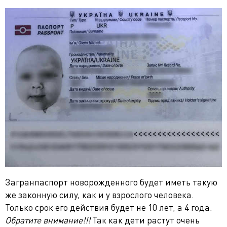
Загранпаспорт новорожденного будет иметь такую
же законную силу, как и у взрослого человека.
Только срок его действия будет не 10 лет, а 4 года.
Обратите внимание!!!
Так как дети растут очень