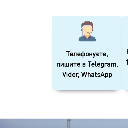
Телефонуєте,
пишите в Telegram,
Vider, WhatsApp