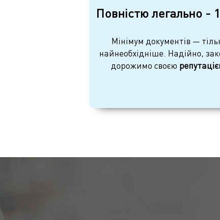
Повністю легально - 
Мінімум документів — тіль
найнеобхідніше. Надійно, зак
дорожимо своєю
репутаціє