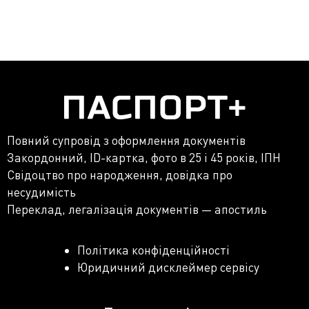
Повний супровід з оформлення документів
Закордонний, ID-картка, фото в 25 і 45 років, ІПН
Свідоцтво про народження, довідка про
несудимість
Переклад, легалізація документів — апостиль
Політика конфіденційності
Юридичний дисклеймер сервісу