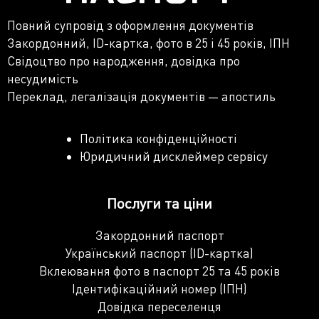
Повний супровід з оформлення документів
Закордонний, ID-картка, фото в 25 і 45 років, ІПН
Свідоцтво про народження, довідка про
несудимість
Переклад, легалізація документів — апостиль
Політика конфіденційності
Юридичний дисклеймер сервісу
Послуги та ціни
Закордонний паспорт
Український паспорт (ID-картка)
Вклеювання фото в паспорт 25 та 45 років
Ідентифікаційний номер (ІПН)
Довідка переселенця