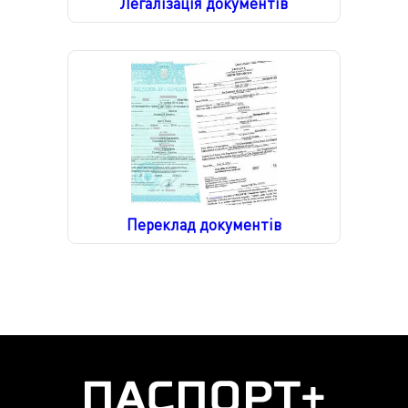
Легалізація документів
Переклад документів