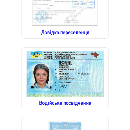
Довідка переселенця
Водійське посвідчення