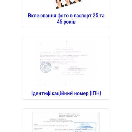
Вклеювання фото в паспорт 25 та
45 років
Ідентифікаційний номер (ІПН)