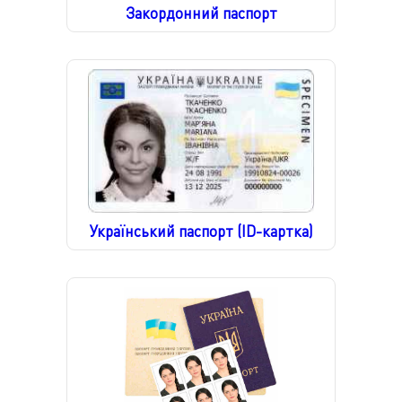
Закордонний паспорт
Український паспорт (ID-картка)