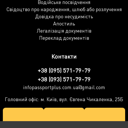
Водійське посвідчення
Свідоцтво про народження, шлюб або розлучення
Довідка про несудимість
Апостиль
Легалізація документів
Переклад документів
Контакти
+38 (095) 571-79-79
+38 (093) 571-79-79
infopassportplus.com.ua@gmail.com
Головний офіс: м. Київ, вул. Євгена Чикаленка, 25Б