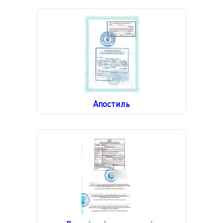
Апостиль