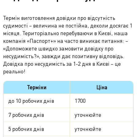
Термін виготовлення довідки про відсутність
судимості – величина не постійна, деколи досягає 1
місяця. Територіально перебуваючи в Києві, наша
компанія «Паспорт+» на часто виникає питання: –
«Допоможете швидко замовити довідку про
несудимість?», завжди дає позитивну відповідь.
Довідка про несудимість за 1-2 дня в Києві – це
реально!
Терміни
Ціна
до 10 робочих днів
1700
7 робочих днів
уточнюйте
5 робочих днів
уточнюйте