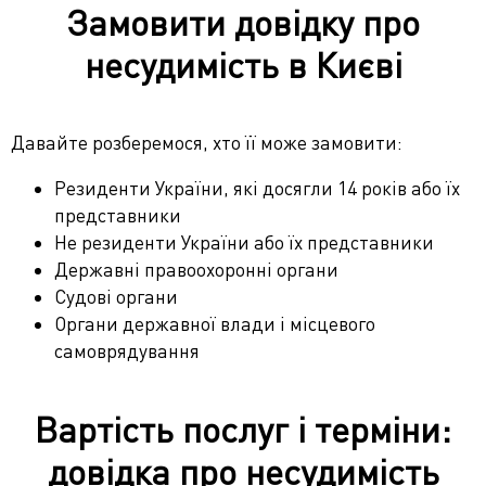
Замовити довідку про
несудимість в Києві
Давайте розберемося, хто її може замовити:
Резиденти України, які досягли 14 років або їх
представники
Не резиденти України або їх представники
Державні правоохоронні органи
Судові органи
Органи державної влади і місцевого
самоврядування
Вартість послуг і терміни:
довідка про несудимість