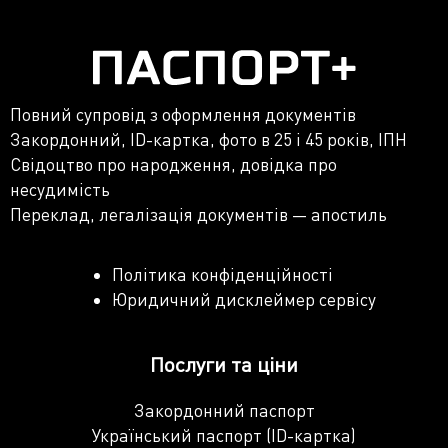
Повний супровід з оформлення документів
Закордонний, ID-картка, фото в 25 і 45 років, ІПН
Свідоцтво про народження, довідка про
несудимість
Переклад, легалізація документів — апостиль
Політика конфіденційності
Юридичний дисклеймер сервісу
Послуги та ціни
Закордонний паспорт
Український паспорт (ID-картка)