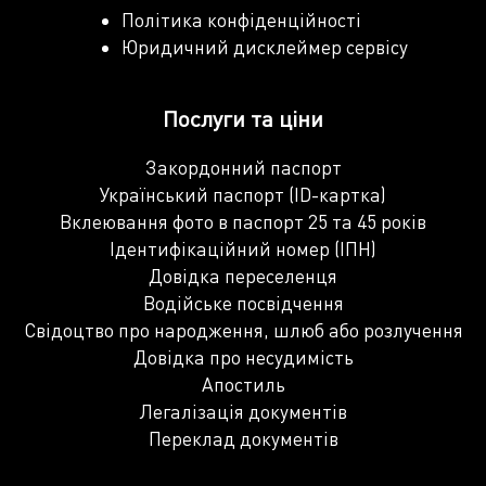
Політика конфіденційності
Юридичний дисклеймер сервісу
Послуги та ціни
Закордонний паспорт
Український паспорт (ID-картка)
Вклеювання фото в паспорт 25 та 45 років
Ідентифікаційний номер (ІПН)
Довідка переселенця
Водійське посвідчення
Свідоцтво про народження, шлюб або розлучення
Довідка про несудимість
Апостиль
Легалізація документів
Переклад документів